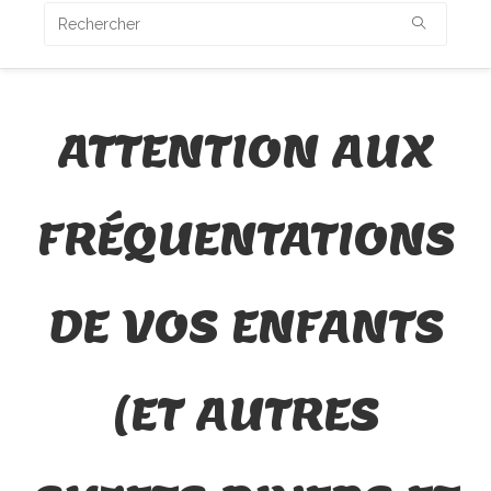
ATTENTION AUX
FRÉQUENTATIONS
DE VOS ENFANTS
(ET AUTRES