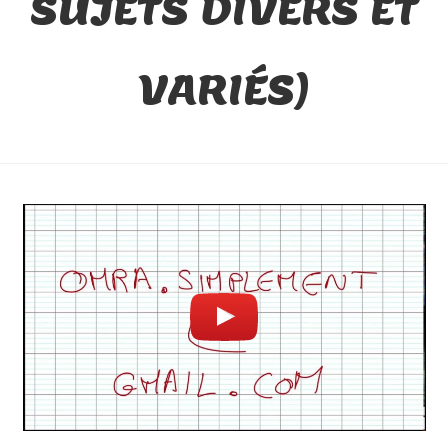
SUJETS DIVERS ET
VARIÉS)