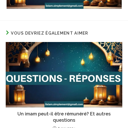
VOUS DEVRIEZ ÉGALEMENT AIMER
Un imam peut-il être rémunéré? Et autres
questions