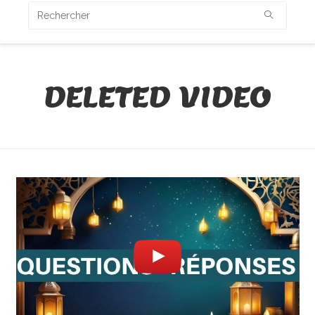
DELETED VIDEO