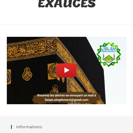
EXAUCÉS
Informations