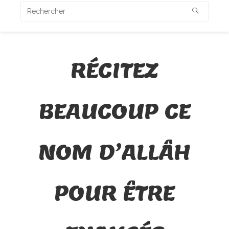
RÉCITEZ
BEAUCOUP CE
NOM D’ALLÂH
POUR ÊTRE