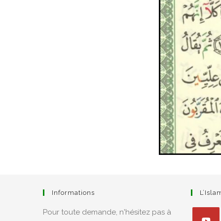
Informations
L’Isl
Pour toute demande, n'hésitez pas à