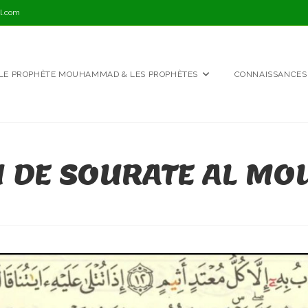
l.com
LE PROPHÈTE MOUHAMMAD & LES PROPHÈTES
CONNAISSANCES
 DE SOURATE AL MO