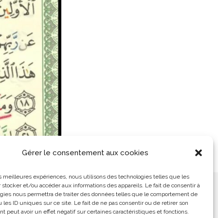
Gérer le consentement aux cookies
les meilleures expériences, nous utilisons des technologies telles que les
 stocker et/ou accéder aux informations des appareils. Le fait de consentir à
ement
L’Arabe Simplement
gies nous permettra de traiter des données telles que le comportement de
 les ID uniques sur ce site. Le fait de ne pas consentir ou de retirer son
 peut avoir un effet négatif sur certaines caractéristiques et fonctions.