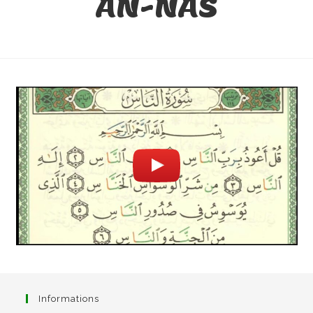
AN-NAS
Informations