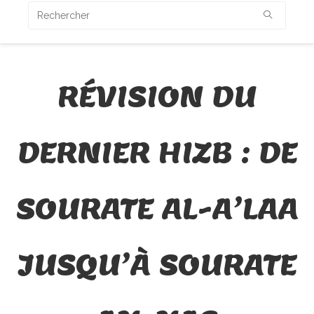
RÉVISION DU
DERNIER HIZB : DE
SOURATE AL-A’LAA
JUSQU’À SOURATE