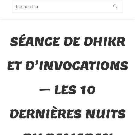
SÉANCE DE DHIKR
ET D’INVOCATIONS
– LES 10
DERNIÈRES NUITS