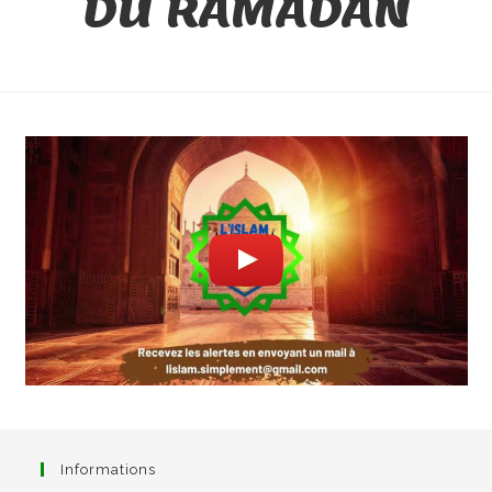
DU RAMADAN
Informations