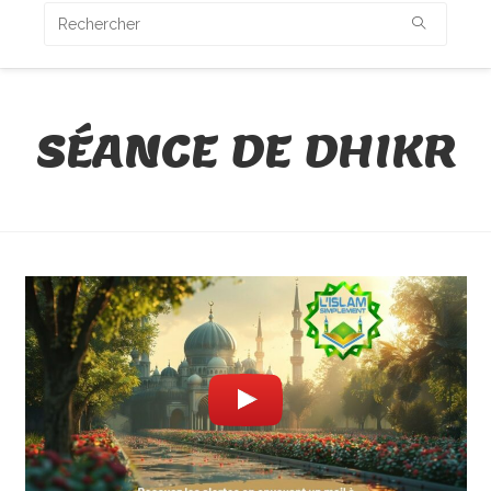
SÉANCE DE DHIKR