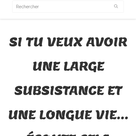
SI TU VEUX AVOIR
UNE LARGE
SUBSISTANCE ET
UNE LONGUE VIE…