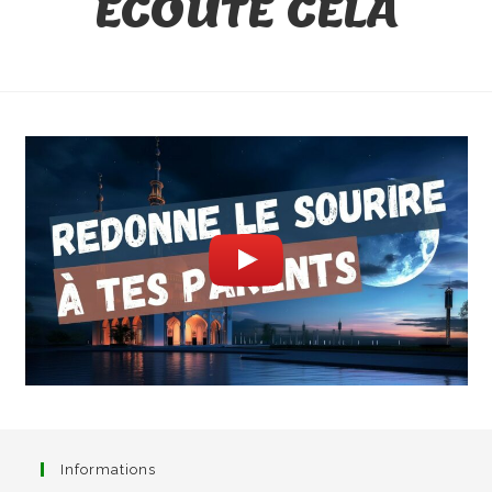
ÉCOUTE CELA
Informations