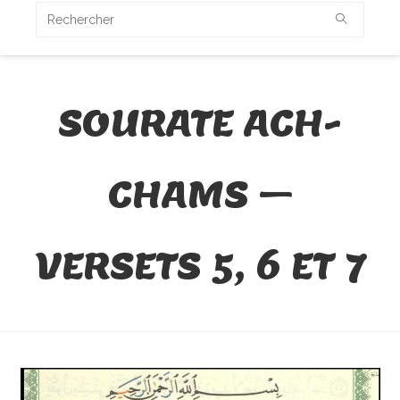
SOURATE ACH-
CHAMS –
VERSETS 5, 6 ET 7