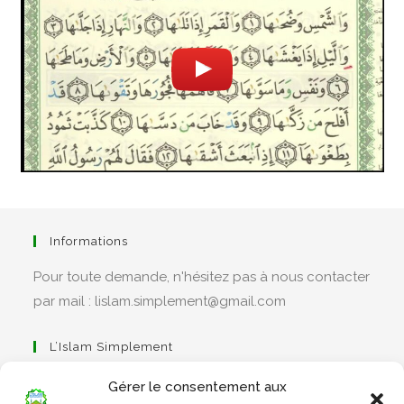
Informations
Pour toute demande, n'hésitez pas à nous contacter
par mail : lislam.simplement@gmail.com
L’Islam Simplement
Gérer le consentement aux