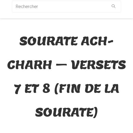
SOURATE ACH-
CHARH – VERSETS
7 ET 8 (FIN DE LA
SOURATE)