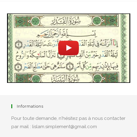
Informations
Pour toute demande, n'hésitez pas à nous contacter
par mail : lislam.simplement@gmail.com