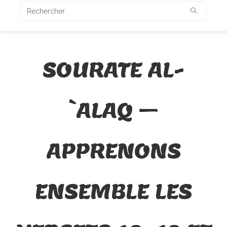
SOURATE AL-
`ALAQ –
APPRENONS
ENSEMBLE LES