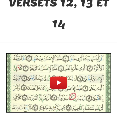
VERSETS 12, 13 ET
14