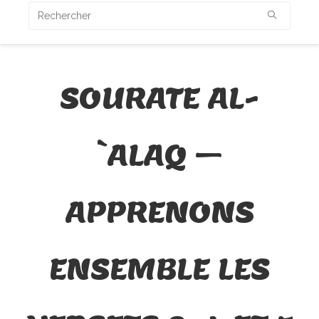
SOURATE AL-
`ALAQ –
APPRENONS
ENSEMBLE LES