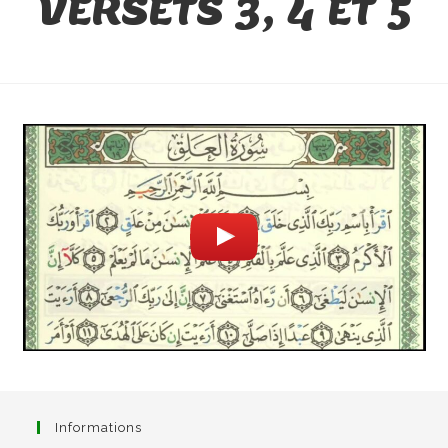
VERSETS 3, 4 ET 5
Informations