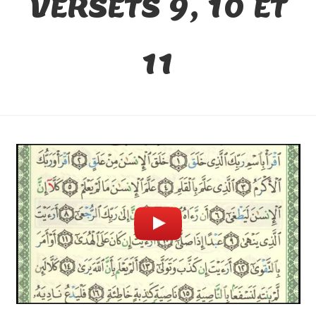
VERSETS 9, 10 ET
11