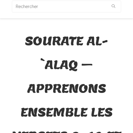
SOURATE AL-
`ALAQ –
APPRENONS
ENSEMBLE LES