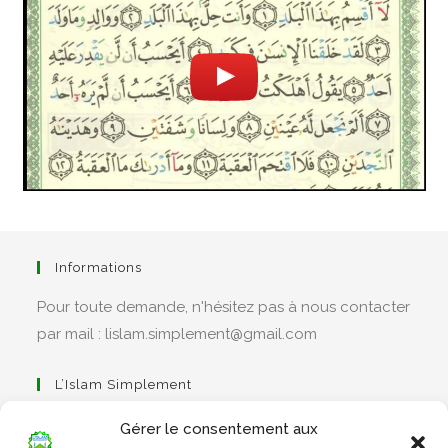
Informations
Pour toute demande, n'hésitez pas à nous contacter
par mail : lislam.simplement@gmail.com
L’Islam Simplement
Gérer le consentement aux