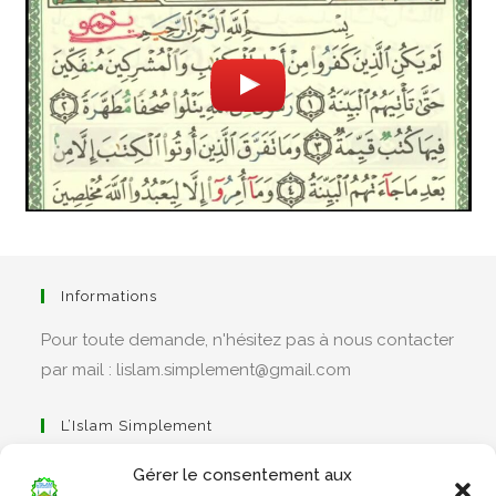
Informations
Pour toute demande, n'hésitez pas à nous contacter
par mail : lislam.simplement@gmail.com
L’Islam Simplement
Gérer le consentement aux