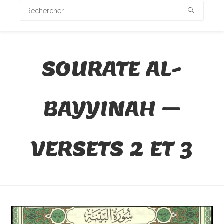
SOURATE AL-
BAYYINAH –
VERSETS 2 ET 3