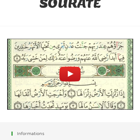
SOURATE
Informations