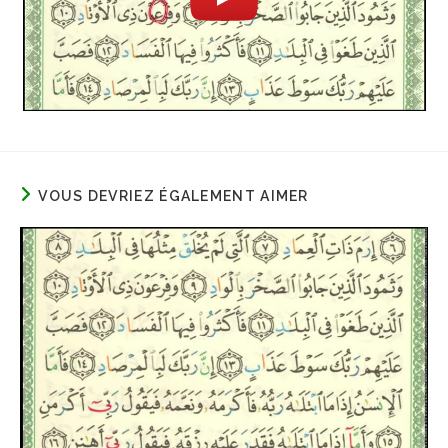
VOUS DEVRIEZ ÉGALEMENT AIMER