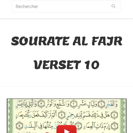
SOURATE AL FAJR
VERSET 10