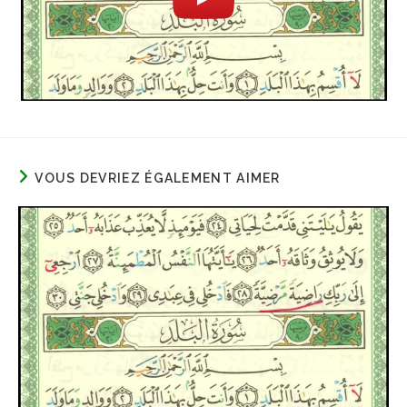
VOUS DEVRIEZ ÉGALEMENT AIMER