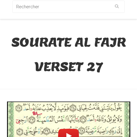
SOURATE AL FAJR
VERSET 27