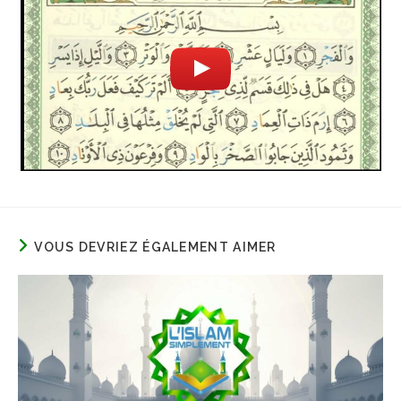
VOUS DEVRIEZ ÉGALEMENT AIMER