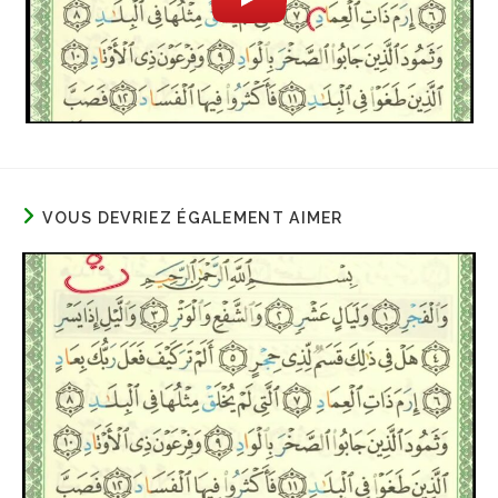
VOUS DEVRIEZ ÉGALEMENT AIMER