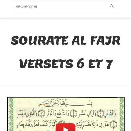
SOURATE AL FAJR
VERSETS 6 ET 7