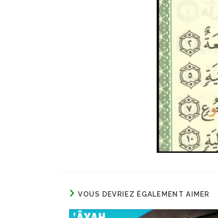
VOUS DEVRIEZ ÉGALEMENT AIMER