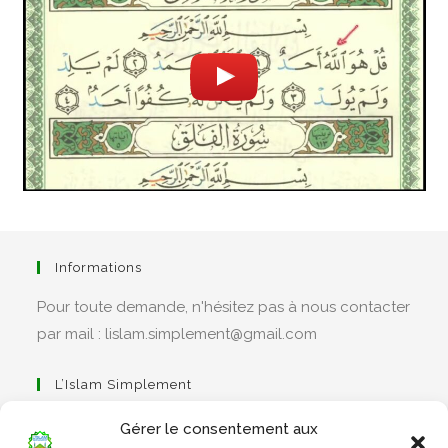
Informations
Pour toute demande, n'hésitez pas à nous contacter
par mail : lislam.simplement@gmail.com
L’Islam Simplement
Gérer le consentement aux