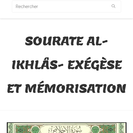
SOURATE AL-
IKHLÂS- EXÉGÈSE
ET MÉMORISATION