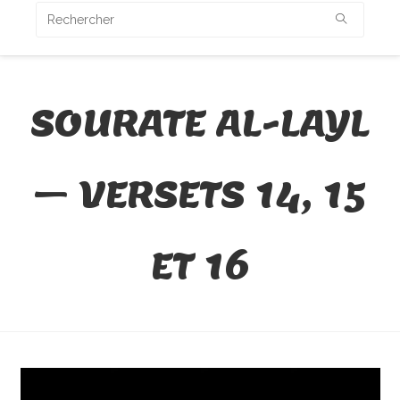
SOURATE AL-LAYL
– VERSETS 14, 15
ET 16