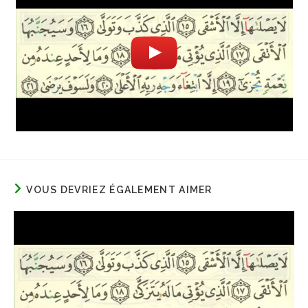
VOUS DEVRIEZ ÉGALEMENT AIMER