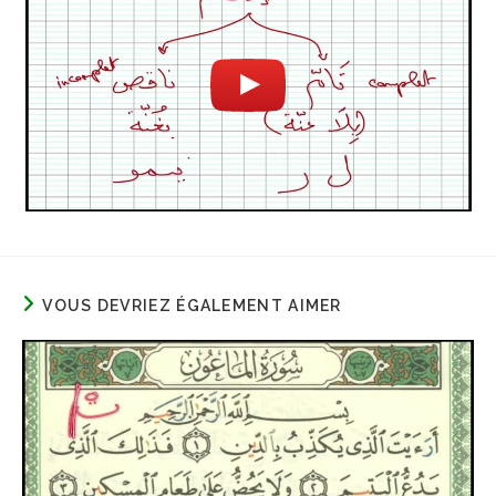
VOUS DEVRIEZ ÉGALEMENT AIMER