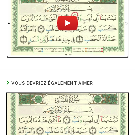
VOUS DEVRIEZ ÉGALEMENT AIMER