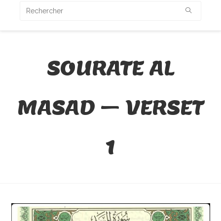
SOURATE AL
MASAD – VERSET
1