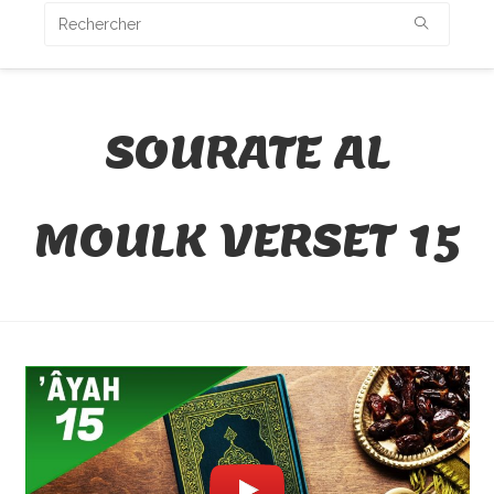
SOURATE AL
MOULK VERSET 15