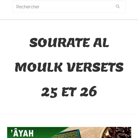
SOURATE AL
MOULK VERSETS
25 ET 26