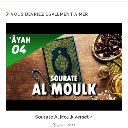
VOUS DEVRIEZ ÉGALEMENT AIMER
Sourate Al Moulk verset 4
5 avril 2022