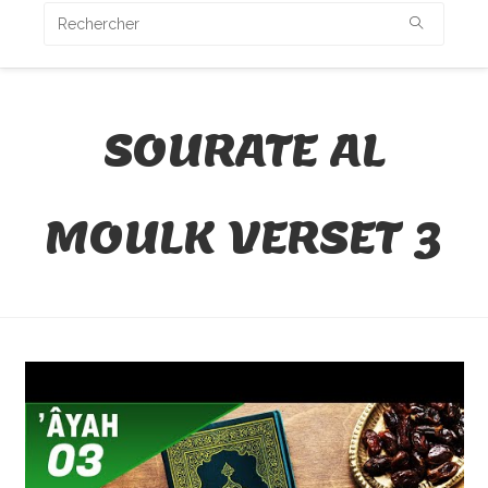
SOURATE AL
MOULK VERSET 3