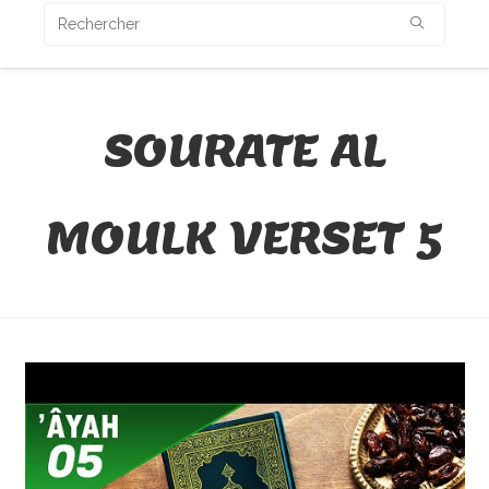
SOURATE AL
MOULK VERSET 5