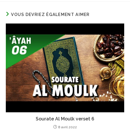
VOUS DEVRIEZ ÉGALEMENT AIMER
Sourate Al Moulk verset 6
8 avril 2022