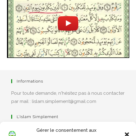
Informations
Pour toute demande, n'hésitez pas à nous contacter
par mail : lislam.simplement@gmail.com
L’Islam Simplement
Gérer le consentement aux