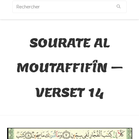
SOURATE AL
MOUTAFFIFÎN –
VERSET 14