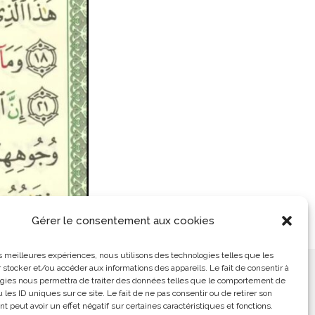
Gérer le consentement aux cookies
les meilleures expériences, nous utilisons des technologies telles que les
 stocker et/ou accéder aux informations des appareils. Le fait de consentir à
ement
L’Arabe Simplement
gies nous permettra de traiter des données telles que le comportement de
 les ID uniques sur ce site. Le fait de ne pas consentir ou de retirer son
 peut avoir un effet négatif sur certaines caractéristiques et fonctions.