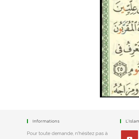
Informations
L’Isl
Pour toute demande, n'hésitez pas à