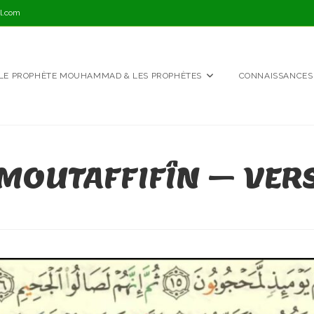
l.com
LE PROPHÈTE MOUHAMMAD & LES PROPHÈTES
CONNAISSANCES
MOUTAFFIFÎN – VERS