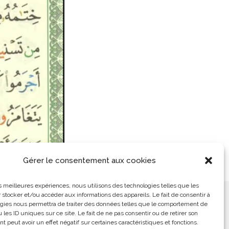
Gérer le consentement aux cookies
les meilleures expériences, nous utilisons des technologies telles que les
 stocker et/ou accéder aux informations des appareils. Le fait de consentir à
ement
L’Arabe Simplement
gies nous permettra de traiter des données telles que le comportement de
 les ID uniques sur ce site. Le fait de ne pas consentir ou de retirer son
 peut avoir un effet négatif sur certaines caractéristiques et fonctions.