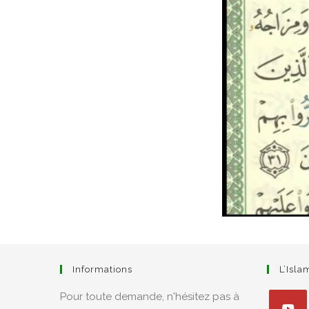
Informations
L’Isl
Pour toute demande, n'hésitez pas à