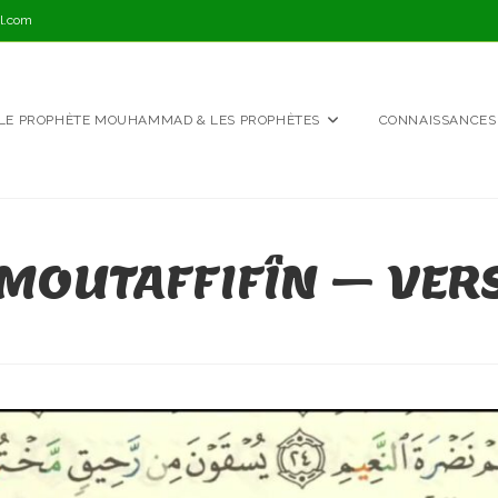
l.com
LE PROPHÈTE MOUHAMMAD & LES PROPHÈTES
CONNAISSANCES
MOUTAFFIFÎN – VERS