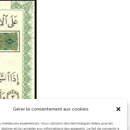
Gérer le consentement aux cookies
les meilleures expériences, nous utilisons des technologies telles que les
 stocker et/ou accéder aux informations des appareils. Le fait de consentir à