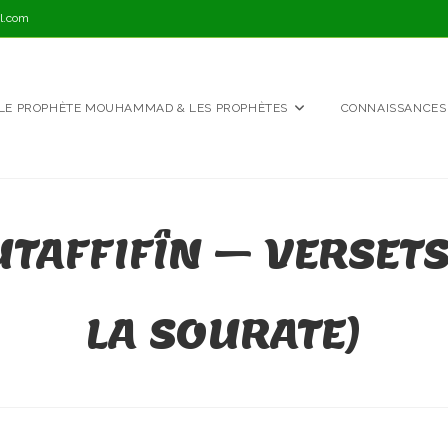
l.com
LE PROPHÈTE MOUHAMMAD & LES PROPHÈTES
CONNAISSANCES
AFFIFÎN – VERSETS 
LA SOURATE)