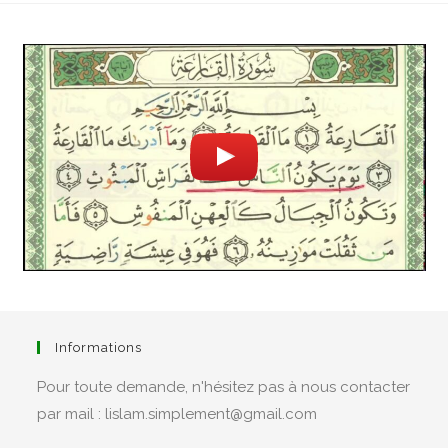
Informations
Pour toute demande, n'hésitez pas à nous contacter
par mail : lislam.simplement@gmail.com