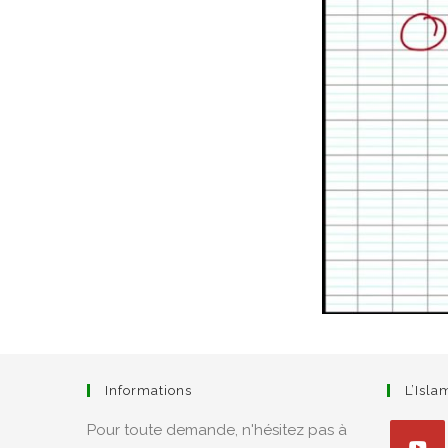
Informations
L’Isl
Pour toute demande, n'hésitez pas à