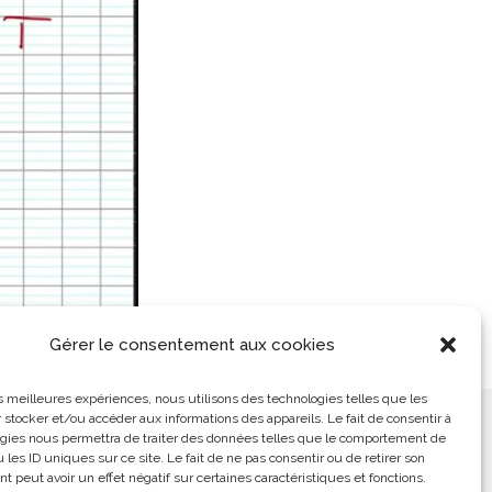
Gérer le consentement aux cookies
les meilleures expériences, nous utilisons des technologies telles que les
 stocker et/ou accéder aux informations des appareils. Le fait de consentir à
ement
L’Arabe Simplement
gies nous permettra de traiter des données telles que le comportement de
 les ID uniques sur ce site. Le fait de ne pas consentir ou de retirer son
 peut avoir un effet négatif sur certaines caractéristiques et fonctions.