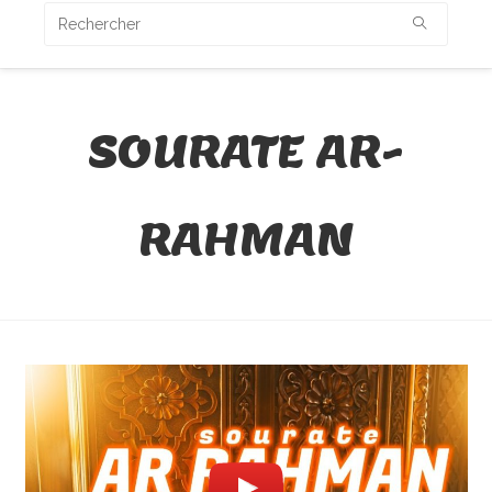
SOURATE AR-
RAHMAN