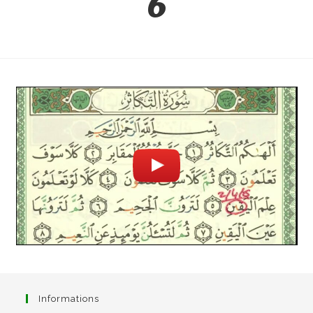
6
Informations