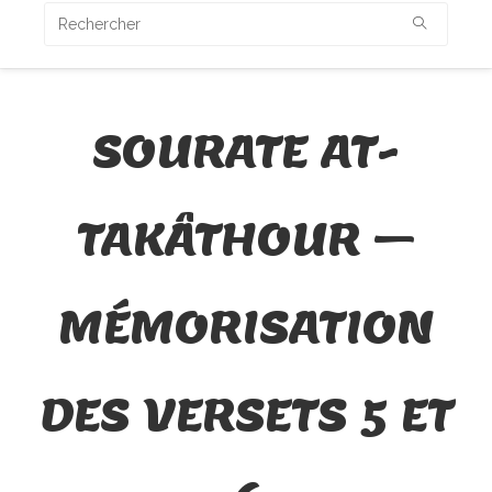
SOURATE AT-
TAKÂTHOUR –
MÉMORISATION
DES VERSETS 5 ET