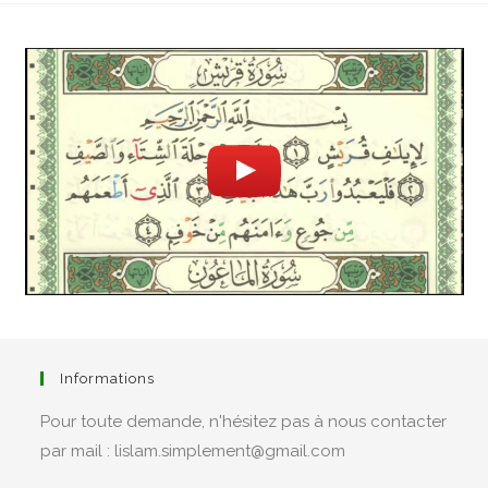
Informations
Pour toute demande, n'hésitez pas à nous contacter
par mail : lislam.simplement@gmail.com