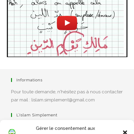
Informations
Pour toute demande, n'hésitez pas à nous contacter
par mail : lislam.simplement@gmail.com
L’Islam Simplement
Gérer le consentement aux