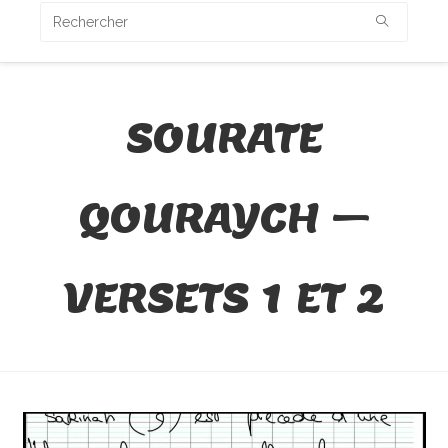
SOURATE
QOURAYCH –
VERSETS 1 ET 2