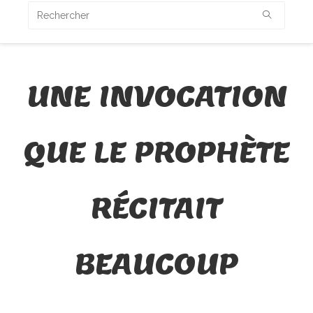
UNE INVOCATION
QUE LE PROPHÈTE
RÉCITAIT
BEAUCOUP