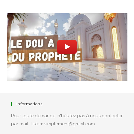
Informations
Pour toute demande, n'hésitez pas à nous contacter
par mail : lislam.simplement@gmail.com