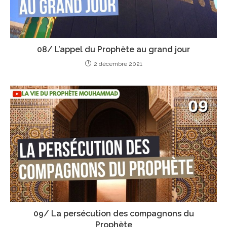
08/ L’appel du Prophète au grand jour
2 décembre 2021
09/ La persécution des compagnons du
Prophète