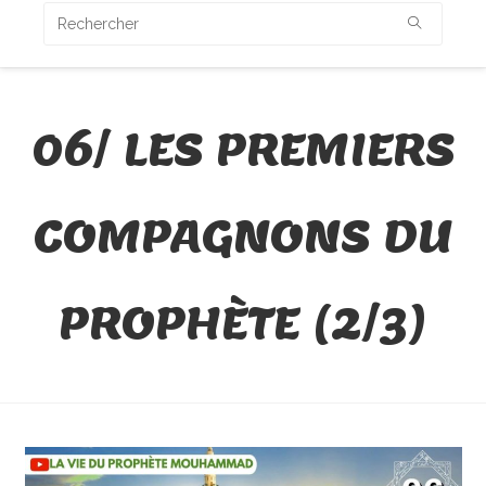
06/ LES PREMIERS
COMPAGNONS DU
PROPHÈTE (2/3)