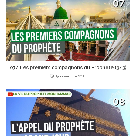
07/ Les premiers compagnons du Prophète (3/3)
25 novembre 2021