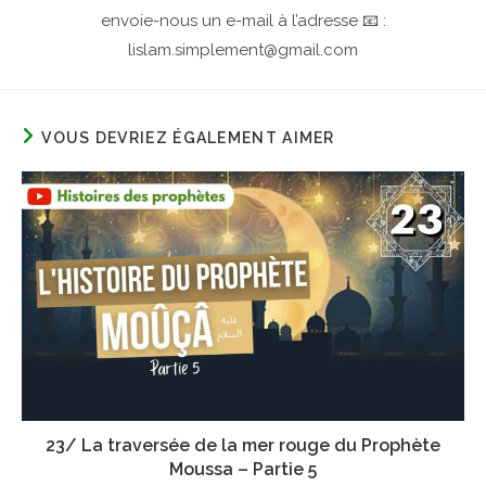
envoie-nous un e-mail à l’adresse 📧 :
lislam.simplement@gmail.com
VOUS DEVRIEZ ÉGALEMENT AIMER
23/ La traversée de la mer rouge du Prophète
Moussa – Partie 5