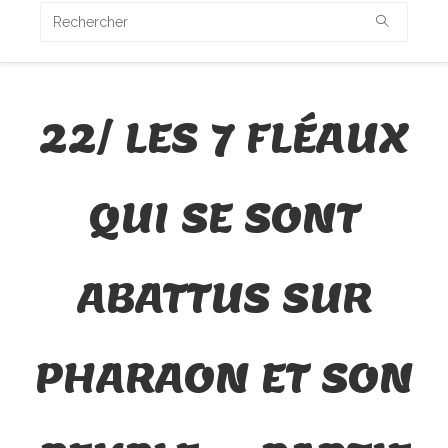
22/ LES 7 FLÉAUX
QUI SE SONT
ABATTUS SUR
PHARAON ET SON