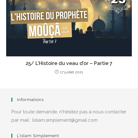
25/ L’Histoire du veau d’or – Partie 7
17 juillet 2021
Informations
Pour toute demande, n'hésitez pas à nous contacter
par mail : lislam.simplement@gmail.com
L’Islam Simplement