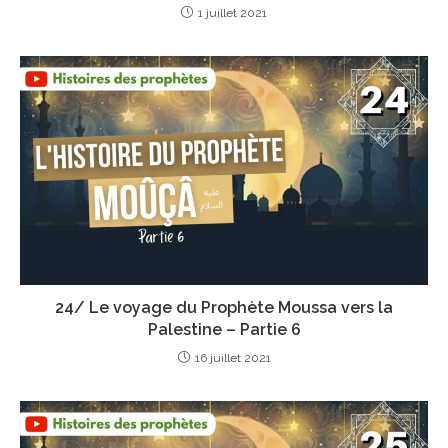
1 juillet 2021
24/ Le voyage du Prophète Moussa vers la
Palestine – Partie 6
16 juillet 2021