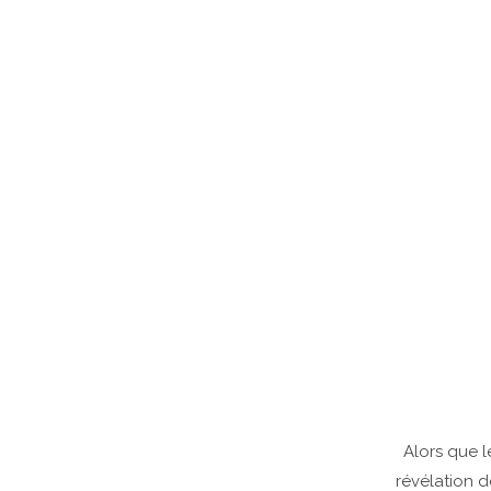
Alors que l
révélation d