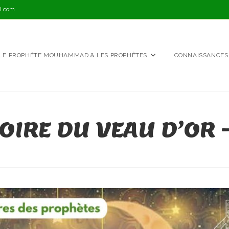
l.com
LE PROPHÈTE MOUHAMMAD & LES PROPHÈTES
CONNAISSANCES
TOIRE DU VEAU D’OR 