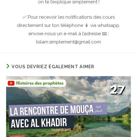
on te l’explique simplement !
✅ Pour recevoir les notifications des cours
directement sur ton téléphone 📱 via whatsapp,
envoie-nous un e-mail à l’adresse 📧 :
lislam.simplement@gmail.com
VOUS DEVRIEZ ÉGALEMENT AIMER