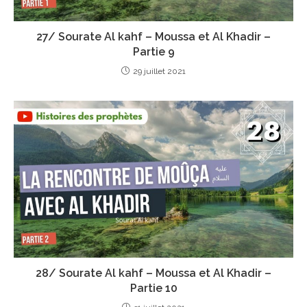
27/ Sourate Al kahf – Moussa et Al Khadir –
Partie 9
29 juillet 2021
28/ Sourate Al kahf – Moussa et Al Khadir –
Partie 10