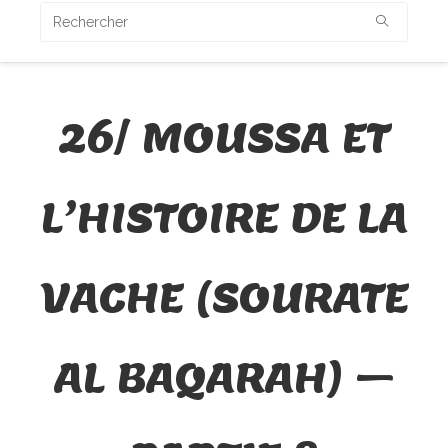
26/ MOUSSA ET
L’HISTOIRE DE LA
VACHE (SOURATE
AL BAQARAH) –