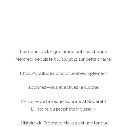
Les cours de langue arabe ont lieu chaque
Mercredi depuis le 06/10/2021 sur cette chaîne:
https://youtube.com/c/Larabesimplement
abonnez-vous et activez la cloche!
L’Histoire de la vache (sourate Al Baqarah)
L’Histoire du prophète Moussa ✨
L’Histoire du Prophète Mouça est une longue