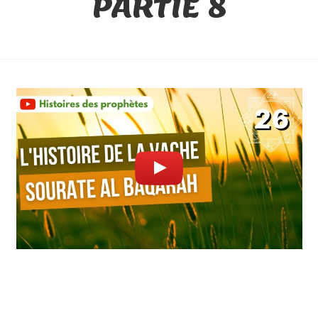
PARTIE 8