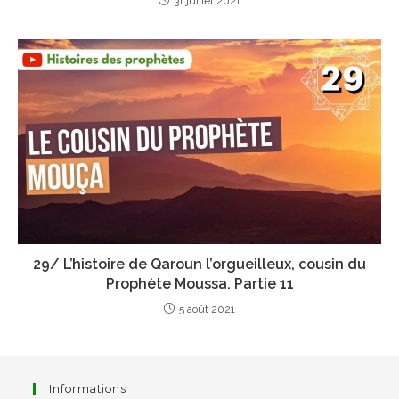
31 juillet 2021
29/ L’histoire de Qaroun l’orgueilleux, cousin du
Prophète Moussa. Partie 11
5 août 2021
Informations