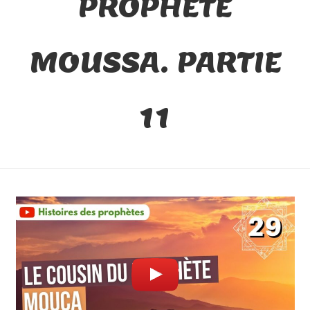
PROPHÈTE
MOUSSA. PARTIE
11