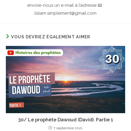
envoie-nous un e-mail à l’adresse 📧 :
lislam.simplement@gmail.com
VOUS DEVRIEZ ÉGALEMENT AIMER
30/ Le prophète Dawoud (David). Partie 1
7 septembre 2021