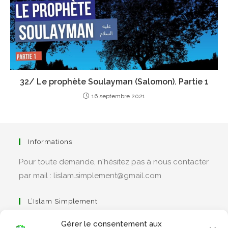
32/ Le prophète Soulayman (Salomon). Partie 1
16 septembre 2021
Informations
Pour toute demande, n'hésitez pas à nous contacter
par mail : lislam.simplement@gmail.com
L’Islam Simplement
Gérer le consentement aux