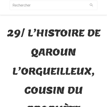
29/ L’HISTOIRE DE
QAROUN
L’ORGUEILLEUX,
COUSIN DU