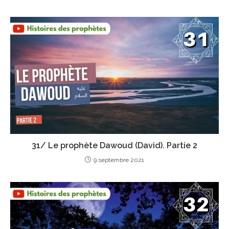
31/ Le prophète Dawoud (David). Partie 2
9 septembre 2021