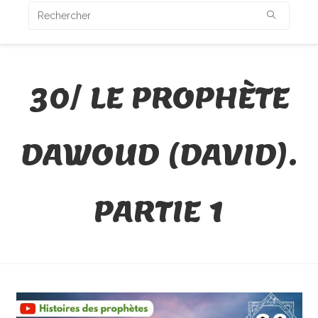
30/ LE PROPHÈTE
DAWOUD (DAVID).
PARTIE 1