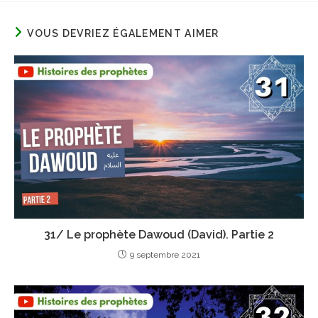
VOUS DEVRIEZ ÉGALEMENT AIMER
31/ Le prophète Dawoud (David). Partie 2
9 septembre 2021