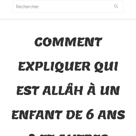
COMMENT
EXPLIQUER QUI
EST ALLÂH À UN
ENFANT DE 6 ANS