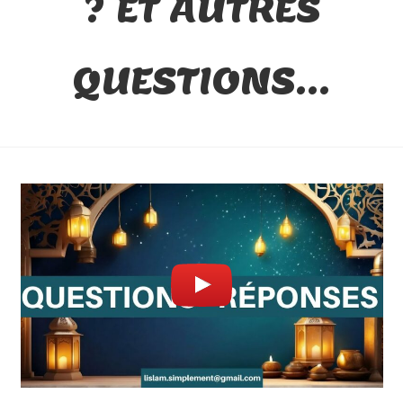
? ET AUTRES
QUESTIONS…