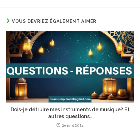
VOUS DEVRIEZ ÉGALEMENT AIMER
Dois-je détruire mes instruments de musique? Et
autres questions…
25 avril 2024