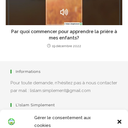
Par quoi commencer pour apprendre la prière à
mes enfants?
19 décembre 2022
Informations
Pour toute demande, n'hésitez pas à nous contacter
par mail : lislam.simplement@gmail.com
L’Islam Simplement
Gérer le consentement aux
cookies