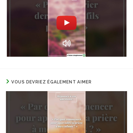
VOUS DEVRIEZ ÉGALEMENT AIMER