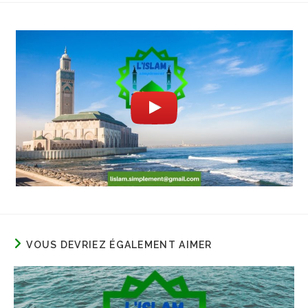
VOUS DEVRIEZ ÉGALEMENT AIMER