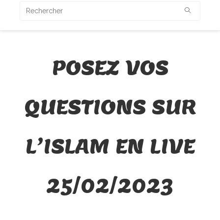
POSEZ VOS
QUESTIONS SUR
L’ISLAM EN LIVE
25/02/2023