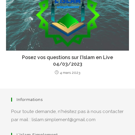
Posez vos questions sur l’Islam en Live
04/03/2023
4 mars 2023
Informations
Pour toute demande, n'hésitez pas à nous contacter
par mail : lislam.simplement@gmail.com
L’Islam Simplement