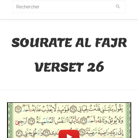
SOURATE AL FAJR
VERSET 26