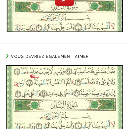
VOUS DEVRIEZ ÉGALEMENT AIMER